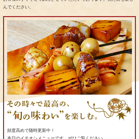
んでください。
頻度高めで随時更新中！
本日のイチオシメニューです。ぜひご覧ください。