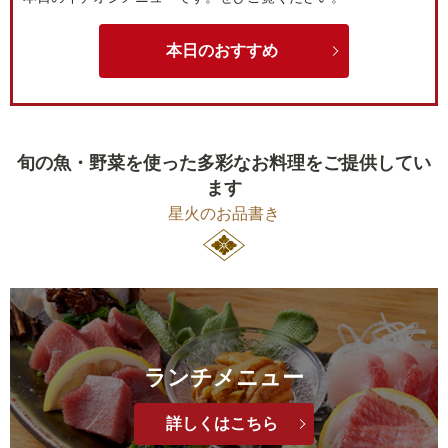
本日のおすすめ
旬の魚・野菜を使った多彩なお料理をご提供してい
ます
星火のお品書き
ランチメニュー
詳しくはこちら