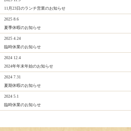
11月23日のランチ営業のお知らせ
2025 8.6
夏季休暇のお知らせ
2025 4.24
臨時休業のお知らせ
2024 12.4
2024年年末年始のお知らせ
2024 7.31
夏期休暇のお知らせ
2024 5.1
臨時休業のお知らせ