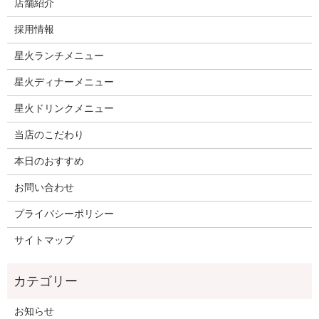
店舗紹介
採用情報
星火ランチメニュー
星火ディナーメニュー
星火ドリンクメニュー
当店のこだわり
本日のおすすめ
お問い合わせ
プライバシーポリシー
サイトマップ
お知らせ