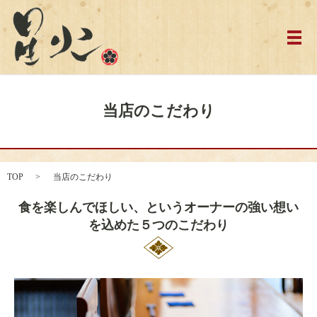
メ
当店のこだわり
TOP
当店のこだわり
食を楽しんでほしい、というオーナーの強い想い
を込めた５つのこだわり