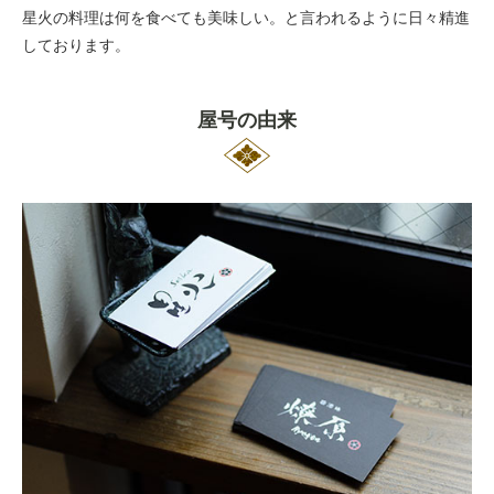
星火の料理は何を食べても美味しい。と言われるように日々精進
しております。
屋号の由来