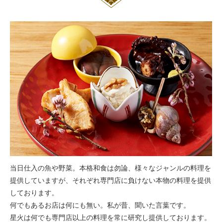
当日仕入の魚や野菜。本格和食は勿論、様々なジャンルの料理を
提供していますが、それぞれ専門店に負けない本物の料理を提供
しております。
何でもあるお店は何にも無い。私が昔、聞いた言葉です。
星火は何でも専門店以上の料理を常に研究し提供しております。