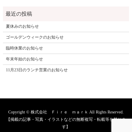
夏休みのお知らせ
ゴールデンウィークのお知らせ
臨時休業のお知らせ
年末年始のお知らせ
11月23日のランチ営業のお知らせ
Copyright © 株式会社 Ｆｉｒｅ ｍａｒｋ All Rights Reserved.
【掲載の記事・写真・イラストなどの無断複写・転載等を禁じま
す】