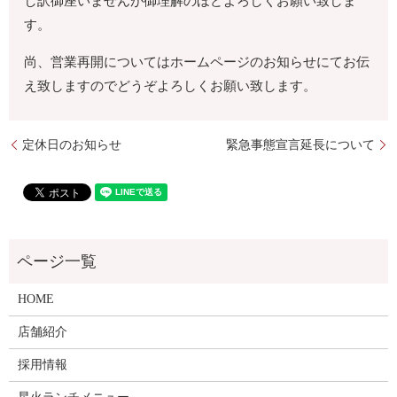
し訳御座いませんが御理解のほどよろしくお願い致しま
す。
尚、営業再開についてはホームページのお知らせにてお伝
え致しますのでどうぞよろしくお願い致します。
定休日のお知らせ
緊急事態宣言延長について
HOME
店舗紹介
採用情報