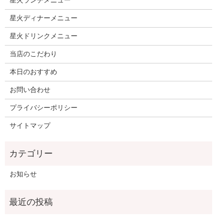
星火ランチメニュー
星火ディナーメニュー
星火ドリンクメニュー
当店のこだわり
本日のおすすめ
お問い合わせ
プライバシーポリシー
サイトマップ
お知らせ