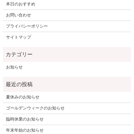
本日のおすすめ
お問い合わせ
プライバシーポリシー
サイトマップ
お知らせ
夏休みのお知らせ
ゴールデンウィークのお知らせ
臨時休業のお知らせ
年末年始のお知らせ