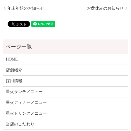
年末年始のお知らせ
お盆休みのお知らせ
HOME
店舗紹介
採用情報
星火ランチメニュー
星火ディナーメニュー
星火ドリンクメニュー
当店のこだわり