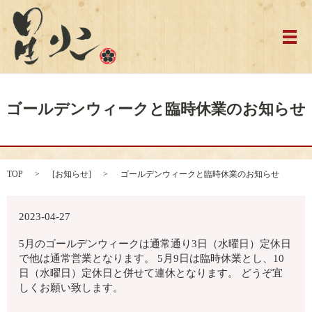
メ
ゴールデンウィークと臨時休業のお知らせ
TOP
[
お知らせ
]
ゴールデンウィークと臨時休業のお知らせ
2023-04-27
5月のゴールデンウィークは通常通り3日（水曜日）定休日
で他は通常営業となります。 5月9日は臨時休業とし、10
日（水曜日）定休日と併せて連休となります。 どうぞ宜
しくお願い致します。