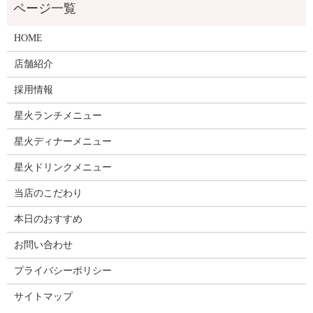
HOME
店舗紹介
採用情報
星火ランチメニュー
星火ディナーメニュー
星火ドリンクメニュー
当店のこだわり
本日のおすすめ
お問い合わせ
プライバシーポリシー
サイトマップ