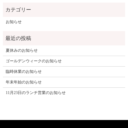
お知らせ
夏休みのお知らせ
ゴールデンウィークのお知らせ
臨時休業のお知らせ
年末年始のお知らせ
11月23日のランチ営業のお知らせ