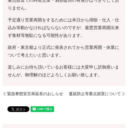
重点措置での時短営業・酒類提供の有無がはっきりしてお
りません。
予定通り営業再開をするためには本日から掃除・仕入・仕
込み等動かなければならないのですが、最悪営業再開出来
ず食材等無駄になる可能性があります。
政府・東京都より正式に発表されてから営業再開・休業に
ついて考えたいと思います。
楽しみにお待ち頂いているお客様には大変申し訳御座いま
せんが、御理解のほどよろしくお願い致します。
緊急事態宣言再延長のおしらせ
蔓延防止等重点措置について