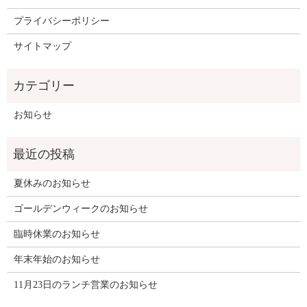
プライバシーポリシー
サイトマップ
お知らせ
夏休みのお知らせ
ゴールデンウィークのお知らせ
臨時休業のお知らせ
年末年始のお知らせ
11月23日のランチ営業のお知らせ