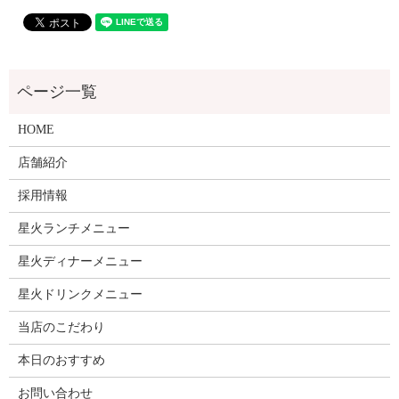
HOME
店舗紹介
採用情報
星火ランチメニュー
星火ディナーメニュー
星火ドリンクメニュー
当店のこだわり
本日のおすすめ
お問い合わせ