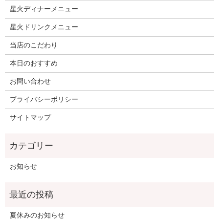
星火ディナーメニュー
星火ドリンクメニュー
当店のこだわり
本日のおすすめ
お問い合わせ
プライバシーポリシー
サイトマップ
お知らせ
夏休みのお知らせ