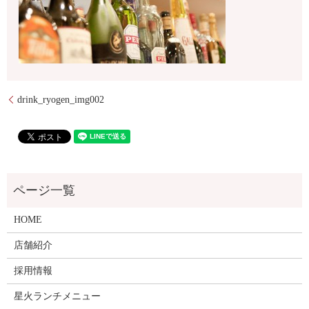
drink_ryogen_img002
HOME
店舗紹介
採用情報
星火ランチメニュー