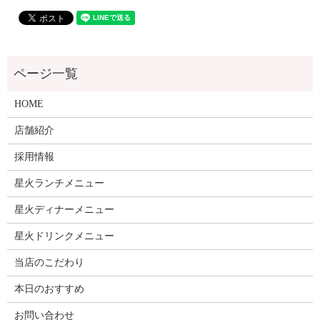
HOME
店舗紹介
採用情報
星火ランチメニュー
星火ディナーメニュー
星火ドリンクメニュー
当店のこだわり
本日のおすすめ
お問い合わせ