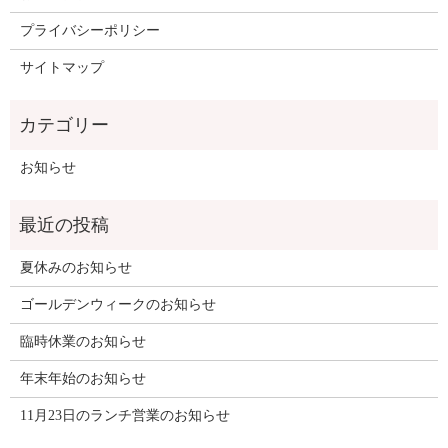
プライバシーポリシー
サイトマップ
お知らせ
夏休みのお知らせ
ゴールデンウィークのお知らせ
臨時休業のお知らせ
年末年始のお知らせ
11月23日のランチ営業のお知らせ